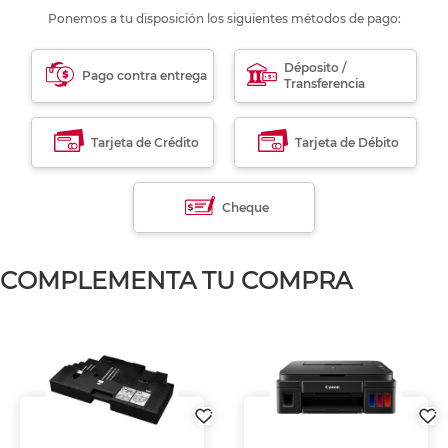
Ponemos a tu disposición los siguientes métodos de pago:
Déposito /
Pago contra entrega
Transferencia
Tarjeta de Crédito
Tarjeta de Débito
Cheque
COMPLEMENTA TU COMPRA