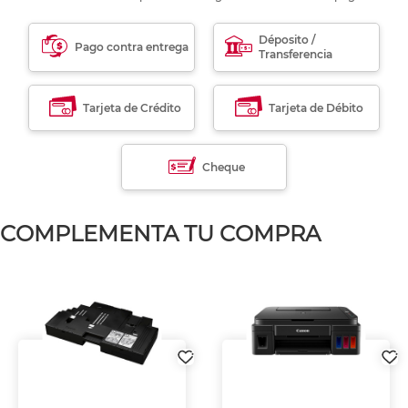
Déposito /
Pago contra entrega
Transferencia
Tarjeta de Crédito
Tarjeta de Débito
Cheque
COMPLEMENTA TU COMPRA