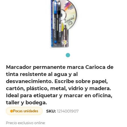
Marcador permanente marca Carioca de
tinta resistente al agua y al
desvanecimiento. Escribe sobre papel,
cartón, plástico, metal, vidrio y madera.
Ideal para etiquetar y marcar en oficina,
taller y bodega.
SKU:
1214001907
Pocas unidades
Precio exclusivo online: