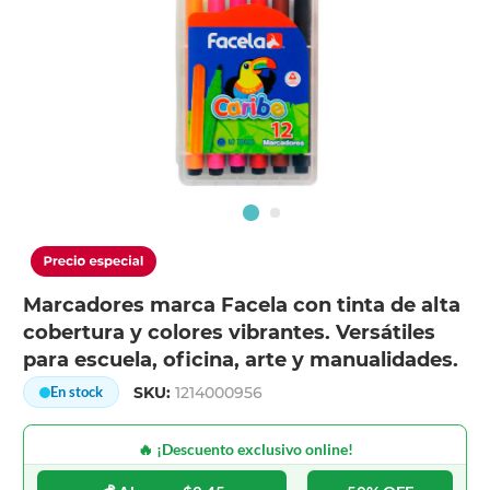
Marcadores marca Facela con tinta de alta
cobertura y colores vibrantes. Versátiles
para escuela, oficina, arte y manualidades.
SKU:
1214000956
En stock
🔥 ¡Descuento exclusivo online!