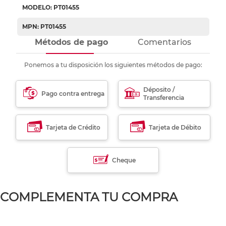
MODELO: PT01455
MPN: PT01455
Métodos de pago
Comentarios
Ponemos a tu disposición los siguientes métodos de pago:
Déposito /
Pago contra entrega
Transferencia
Tarjeta de Crédito
Tarjeta de Débito
Cheque
COMPLEMENTA TU COMPRA