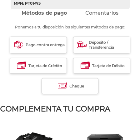
MPN: PT01475
Métodos de pago
Comentarios
Ponemos a tu disposición los siguientes métodos de pago:
Déposito /
Pago contra entrega
Transferencia
Tarjeta de Crédito
Tarjeta de Débito
Cheque
COMPLEMENTA TU COMPRA