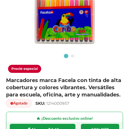
Marcadores marca Facela con tinta de alta
cobertura y colores vibrantes. Versátiles
para escuela, oficina, arte y manualidades.
SKU:
1214000957
Agotado
🔥 ¡Descuento exclusivo online!