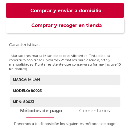
Comprar y enviar a domicilio
Comprar y recoger en tienda
Características
• Marcadores marca Milan de colores vibrantes• Tinta de alta
cobertura con trazo uniforme• Versátiles para escuela, arte y
manualidades• Punta resistente que conserva su forma• Incluye 10
unidad(es)
MARCA: MILAN
MODELO: 80023
MPN: 80023
Métodos de pago
Comentarios
Ponemos a tu disposición los siguientes métodos de pago: