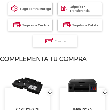
Déposito /
Pago contra entrega
Transferencia
Tarjeta de Crédito
Tarjeta de Débito
Cheque
COMPLEMENTA TU COMPRA
CARTUCHO DE
IMPRESORA