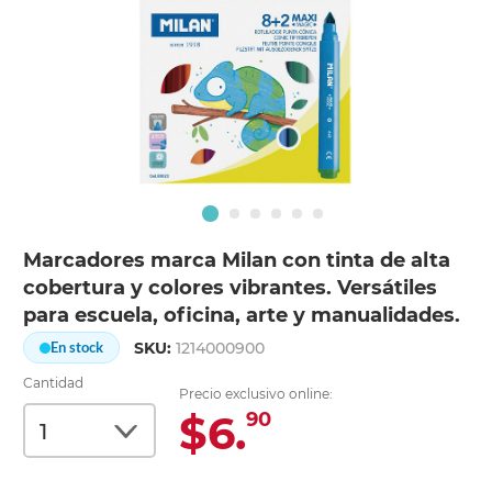
Marcadores marca Milan con tinta de alta
cobertura y colores vibrantes. Versátiles
para escuela, oficina, arte y manualidades.
SKU:
1214000900
En stock
Cantidad
Precio exclusivo online:
$6.
90