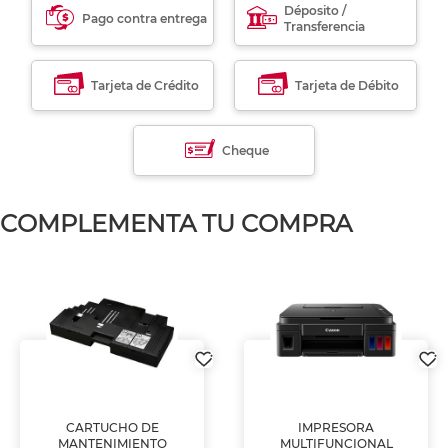
Déposito /
Pago contra entrega
Transferencia
Tarjeta de Crédito
Tarjeta de Débito
Cheque
COMPLEMENTA TU COMPRA
CARTUCHO DE
IMPRESORA
MANTENIMIENTO
MULTIFUNCIONAL