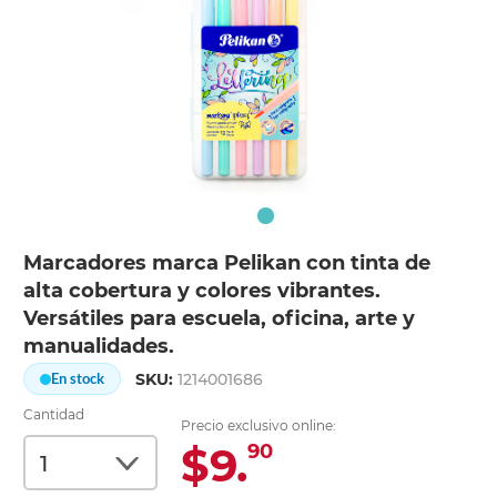
Marcadores marca Pelikan con tinta de
alta cobertura y colores vibrantes.
Versátiles para escuela, oficina, arte y
manualidades.
SKU:
1214001686
En stock
Cantidad
Precio exclusivo online:
$9.
90