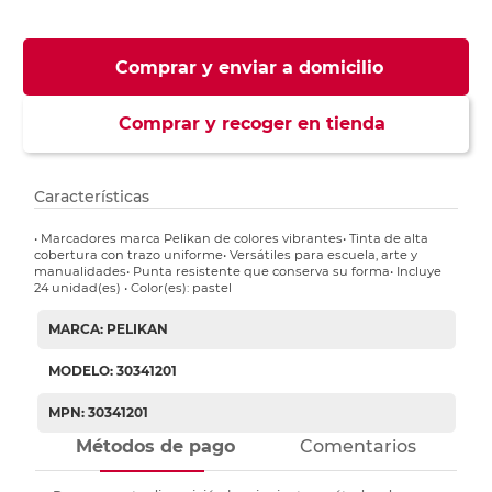
Comprar y enviar a domicilio
Comprar y recoger en tienda
Características
• Marcadores marca Pelikan de colores vibrantes• Tinta de alta
cobertura con trazo uniforme• Versátiles para escuela, arte y
manualidades• Punta resistente que conserva su forma• Incluye
24 unidad(es) • Color(es): pastel
MARCA: PELIKAN
MODELO: 30341201
MPN: 30341201
Métodos de pago
Comentarios