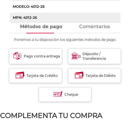
MODELO: 4012-26
MPN: 4012-26
Métodos de pago
Comentarios
Ponemos a tu disposición los siguientes métodos de pago:
Déposito /
Pago contra entrega
Transferencia
Tarjeta de Crédito
Tarjeta de Débito
Cheque
COMPLEMENTA TU COMPRA