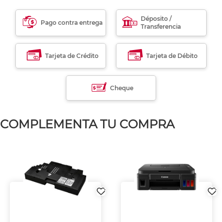
Déposito /
Pago contra entrega
Transferencia
Tarjeta de Crédito
Tarjeta de Débito
Cheque
COMPLEMENTA TU COMPRA