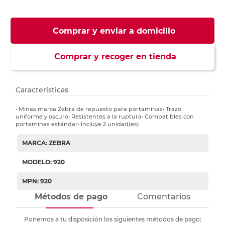
Comprar y enviar a domicilio
Comprar y recoger en tienda
Características
• Minas marca Zebra de repuesto para portaminas• Trazo
uniforme y oscuro• Resistentes a la ruptura• Compatibles con
portaminas estándar• Incluye 2 unidad(es)
MARCA: ZEBRA
MODELO: 920
MPN: 920
Métodos de pago
Comentarios
Ponemos a tu disposición los siguientes métodos de pago: