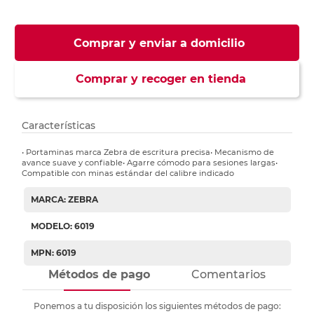
Comprar y enviar a domicilio
Comprar y recoger en tienda
Características
• Portaminas marca Zebra de escritura precisa• Mecanismo de
avance suave y confiable• Agarre cómodo para sesiones largas•
Compatible con minas estándar del calibre indicado
MARCA: ZEBRA
MODELO: 6019
MPN: 6019
Métodos de pago
Comentarios
Ponemos a tu disposición los siguientes métodos de pago: