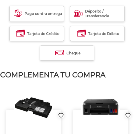
Déposito /
Pago contra entrega
Transferencia
Tarjeta de Crédito
Tarjeta de Débito
Cheque
COMPLEMENTA TU COMPRA