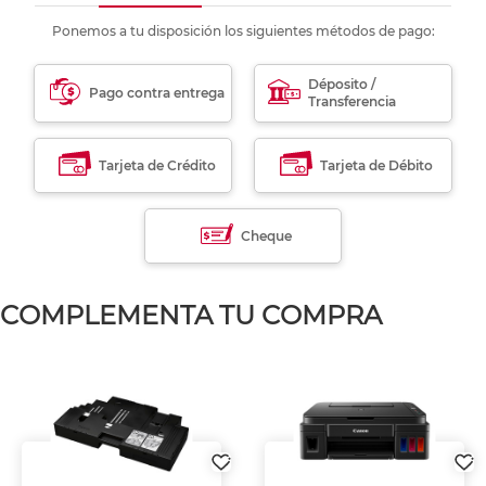
Ponemos a tu disposición los siguientes métodos de pago:
Déposito /
Pago contra entrega
Transferencia
Tarjeta de Crédito
Tarjeta de Débito
Cheque
COMPLEMENTA TU COMPRA