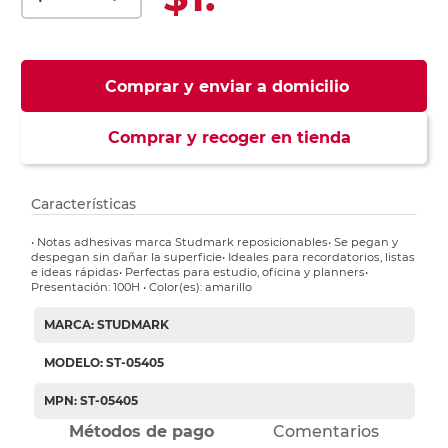
Comprar y enviar a domicilio
Comprar y recoger en tienda
Características
• Notas adhesivas marca Studmark reposicionables• Se pegan y
despegan sin dañar la superficie• Ideales para recordatorios, listas
e ideas rápidas• Perfectas para estudio, oficina y planners•
Presentación: 100H • Color(es): amarillo
MARCA: STUDMARK
MODELO: ST-05405
MPN: ST-05405
Métodos de pago
Comentarios