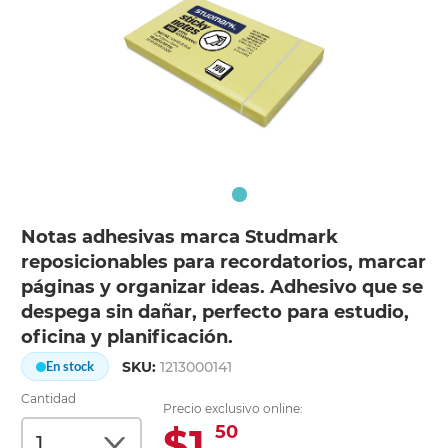
Notas adhesivas marca Studmark
reposicionables para recordatorios, marcar
páginas y organizar ideas. Adhesivo que se
despega sin dañar, perfecto para estudio,
oficina y planificación.
SKU:
1213000141
En stock
Cantidad
Precio exclusivo online:
$1.
50