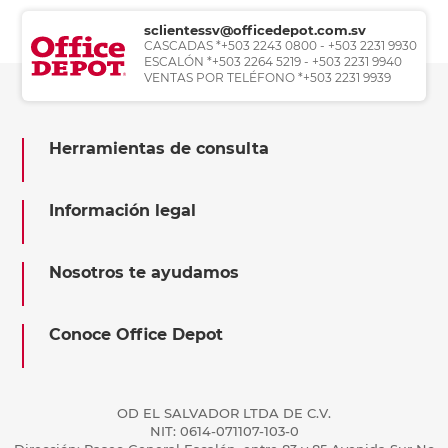
sclientessv@officedepot.com.sv
CASCADAS *+503 2243 0800 - +503 2231 9930
ESCALÓN *+503 2264 5219 - +503 2231 9940
VENTAS POR TELÉFONO *+503 2231 9939
Herramientas de consulta
Información legal
Nosotros te ayudamos
Conoce Office Depot
OD EL SALVADOR LTDA DE C.V.
NIT: 0614-071107-103-0