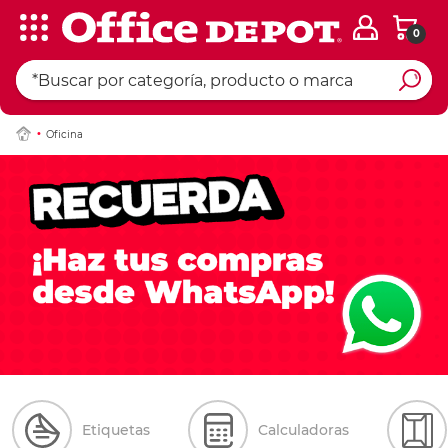
0
Oficina
Etiquetas
Calculadoras