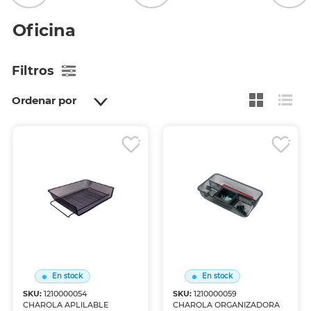
Oficina
Filtros
Ordenar por
En stock
En stock
SKU:
1210000054
SKU:
1210000059
CHAROLA APLILABLE
CHAROLA ORGANIZADORA