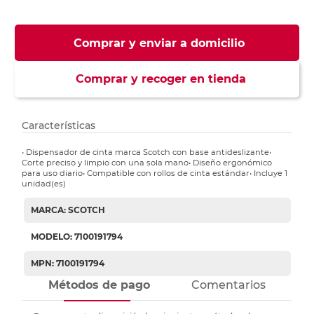
Comprar y enviar a domicilio
Comprar y recoger en tienda
Características
• Dispensador de cinta marca Scotch con base antideslizante•
Corte preciso y limpio con una sola mano• Diseño ergonómico
para uso diario• Compatible con rollos de cinta estándar• Incluye 1
unidad(es)
MARCA: SCOTCH
MODELO: 7100191794
MPN: 7100191794
Métodos de pago
Comentarios