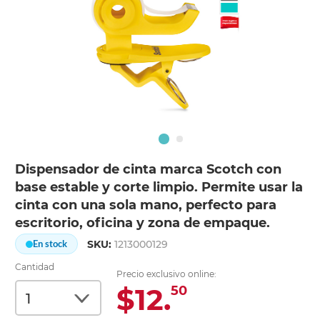
Dispensador de cinta marca Scotch con
base estable y corte limpio. Permite usar la
cinta con una sola mano, perfecto para
escritorio, oficina y zona de empaque.
SKU:
1213000129
En stock
Cantidad
Precio exclusivo online:
$12.
50