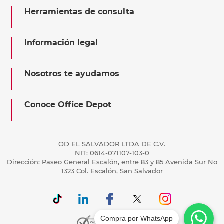
Herramientas de consulta
Información legal
Nosotros te ayudamos
Conoce Office Depot
OD EL SALVADOR LTDA DE C.V.
NIT: 0614-071107-103-0
Dirección: Paseo General Escalón, entre 83 y 85 Avenida Sur No
1323 Col. Escalón, San Salvador
Compra por WhatsApp