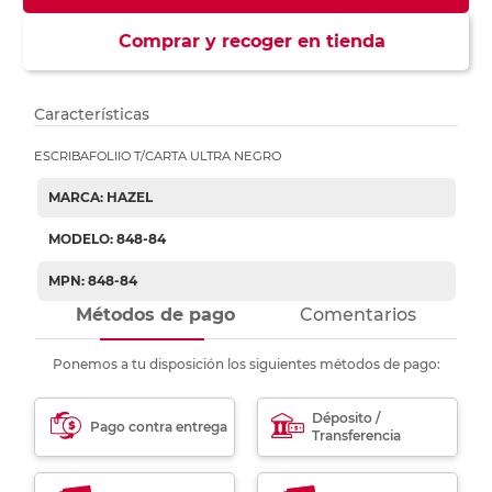
Comprar y recoger en tienda
Características
ESCRIBAFOLIIO T/CARTA ULTRA NEGRO
MARCA: HAZEL
MODELO: 848-84
MPN: 848-84
Métodos de pago
Comentarios
Ponemos a tu disposición los siguientes métodos de pago:
Déposito /
Pago contra entrega
Transferencia