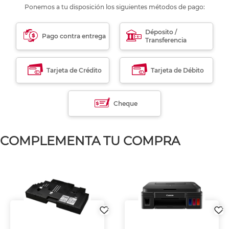
Ponemos a tu disposición los siguientes métodos de pago:
Déposito /
Pago contra entrega
Transferencia
Tarjeta de Crédito
Tarjeta de Débito
Cheque
COMPLEMENTA TU COMPRA