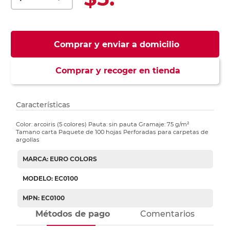
Comprar y enviar a domicilio
Comprar y recoger en tienda
Características
Color: arcoiris (5 colores) Pauta: sin pauta Gramaje: 75 g/m²
Tamano carta Paquete de 100 hojas Perforadas para carpetas de
argollas
MARCA: EURO COLORS
MODELO: EC0100
MPN: EC0100
Métodos de pago
Comentarios