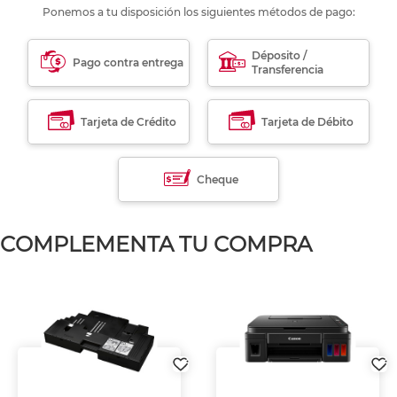
Ponemos a tu disposición los siguientes métodos de pago:
Déposito /
Pago contra entrega
Transferencia
Tarjeta de Crédito
Tarjeta de Débito
Cheque
COMPLEMENTA TU COMPRA