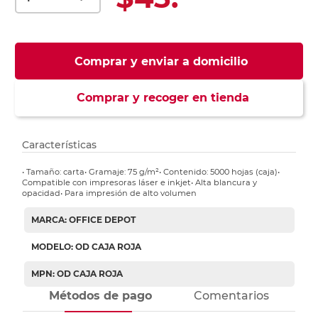
Comprar y enviar a domicilio
Comprar y recoger en tienda
Características
• Tamaño: carta• Gramaje: 75 g/m²• Contenido: 5000 hojas (caja)•
Compatible con impresoras láser e inkjet• Alta blancura y
opacidad• Para impresión de alto volumen
MARCA: OFFICE DEPOT
MODELO: OD CAJA ROJA
MPN: OD CAJA ROJA
Métodos de pago
Comentarios