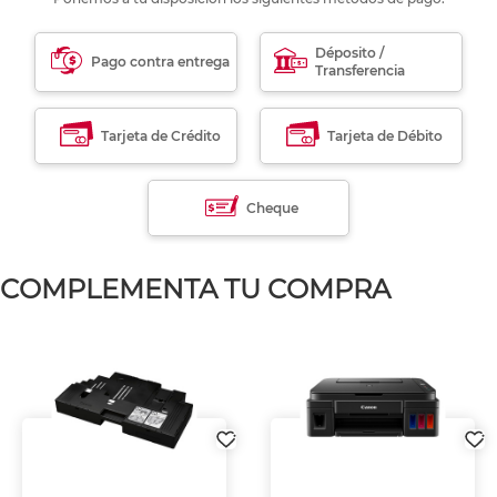
Déposito /
Pago contra entrega
Transferencia
Tarjeta de Crédito
Tarjeta de Débito
Cheque
COMPLEMENTA TU COMPRA