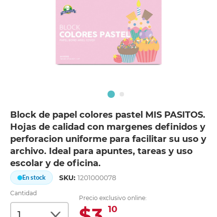
Block de papel colores pastel MIS PASITOS.
Hojas de calidad con margenes definidos y
perforacion uniforme para facilitar su uso y
archivo. Ideal para apuntes, tareas y uso
escolar y de oficina.
SKU:
1201000078
En stock
Cantidad
Precio exclusivo online:
$3.
10