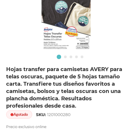
Hojas transfer para camisetas AVERY para
telas oscuras, paquete de 5 hojas tamaño
carta. Transfiere tus diseños favoritos a
camisetas, bolsos y telas oscuras con una
plancha doméstica. Resultados
profesionales desde casa.
SKU:
1201000280
Agotado
Precio exclusivo online: