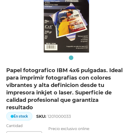
Papel fotografico IBM 4x6 pulgadas. Ideal
para imprimir fotografias con colores
vibrantes y alta definicion desde tu
impresora inkjet o laser. Superficie de
calidad profesional que garantiza
resultado
SKU:
1201000033
En stock
Cantidad
Precio exclusivo online: