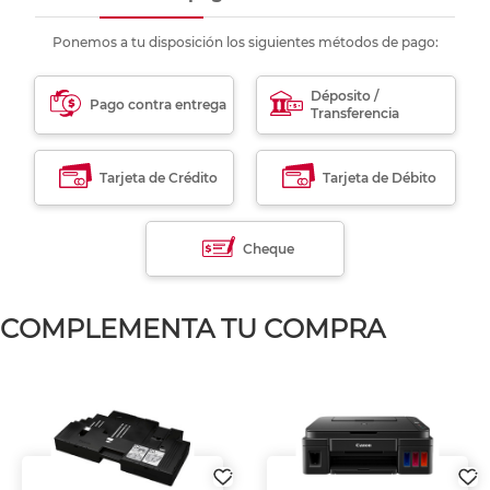
Ponemos a tu disposición los siguientes métodos de pago:
Déposito /
Pago contra entrega
Transferencia
Tarjeta de Crédito
Tarjeta de Débito
Cheque
COMPLEMENTA TU COMPRA