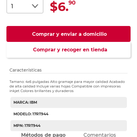
$6.
90
Comprar y enviar a domicilio
Comprar y recoger en tienda
Características
Tamano: 4x6 pulgadas Alto gramaje para mayor calidad Acabado
de alta calidad Incluye varias hojas Compatible con impresoras
inkjet Colores brillantes y duraderos
MARCA: IBM
MODELO: 17RT944
MPN: 17RT944
Métodos de pago
Comentarios