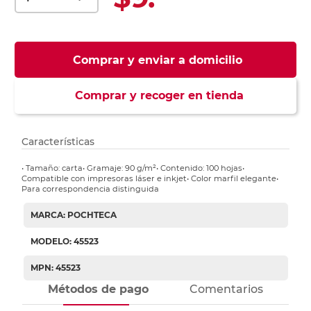
Comprar y enviar a domicilio
Comprar y recoger en tienda
Características
• Tamaño: carta• Gramaje: 90 g/m²• Contenido: 100 hojas•
Compatible con impresoras láser e inkjet• Color marfil elegante•
Para correspondencia distinguida
MARCA: POCHTECA
MODELO: 45523
MPN: 45523
Métodos de pago
Comentarios