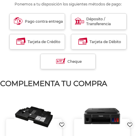
Ponemos a tu disposición los siguientes métodos de pago:
Déposito /
Pago contra entrega
Transferencia
Tarjeta de Crédito
Tarjeta de Débito
Cheque
COMPLEMENTA TU COMPRA