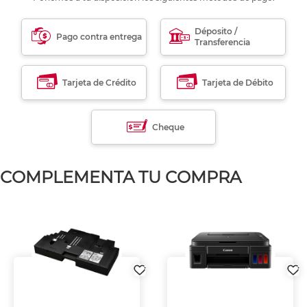
Déposito /
Pago contra entrega
Transferencia
Tarjeta de Crédito
Tarjeta de Débito
Cheque
COMPLEMENTA TU COMPRA