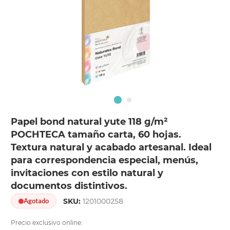
Papel bond natural yute 118 g/m²
POCHTECA tamaño carta, 60 hojas.
Textura natural y acabado artesanal. Ideal
para correspondencia especial, menús,
invitaciones con estilo natural y
documentos distintivos.
SKU:
1201000258
Agotado
Precio exclusivo online: