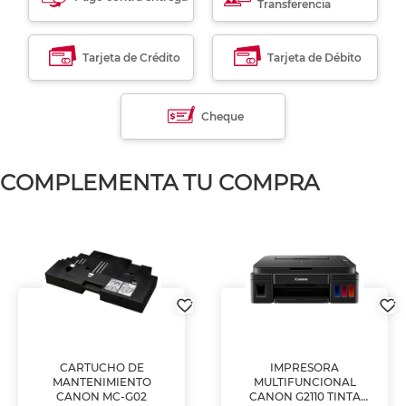
Transferencia
Tarjeta de Crédito
Tarjeta de Débito
Cheque
COMPLEMENTA TU COMPRA
CARTUCHO DE
IMPRESORA
MANTENIMIENTO
MULTIFUNCIONAL
CANON MC-G02
CANON G2110 TINTA