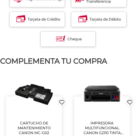
Transferencia
Tarjeta de Crédito
Tarjeta de Débito
Cheque
COMPLEMENTA TU COMPRA
CARTUCHO DE
IMPRESORA
MANTENIMIENTO
MULTIFUNCIONAL
CANON MC-G02
CANON G2110 TINTA