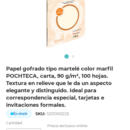
Papel gofrado tipo martelé color marfil
POCHTECA, carta, 90 g/m², 100 hojas.
Textura en relieve que le da un aspecto
elegante y distinguido. Ideal para
correspondencia especial, tarjetas e
invitaciones formales.
SKU:
1201000225
En stock
Cantidad
Precio exclusivo online: