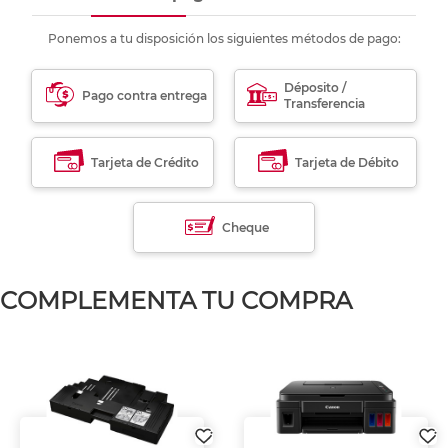
Ponemos a tu disposición los siguientes métodos de pago:
Déposito /
Pago contra entrega
Transferencia
Tarjeta de Crédito
Tarjeta de Débito
Cheque
COMPLEMENTA TU COMPRA