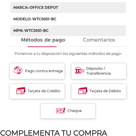
MARCA: OFFICE DEPOT
MODELO: WTC5051-BC
MPN: WTC5051-BC
Métodos de pago
Comentarios
Ponemos a tu disposición los siguientes métodos de pago:
Déposito /
Pago contra entrega
Transferencia
Tarjeta de Crédito
Tarjeta de Débito
Cheque
COMPLEMENTA TU COMPRA