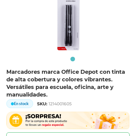
Marcadores marca Office Depot con tinta
de alta cobertura y colores vibrantes.
Versátiles para escuela, oficina, arte y
manualidades.
SKU:
1214001605
En stock