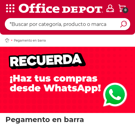
0
Pegamento en barra
Pegamento en barra