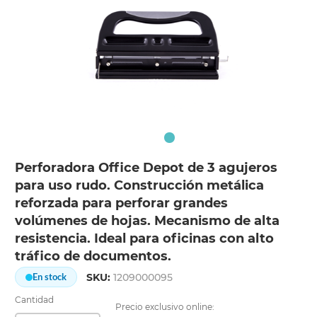
Perforadora Office Depot de 3 agujeros
para uso rudo. Construcción metálica
reforzada para perforar grandes
volúmenes de hojas. Mecanismo de alta
resistencia. Ideal para oficinas con alto
tráfico de documentos.
SKU:
1209000095
En stock
Cantidad
Precio exclusivo online: