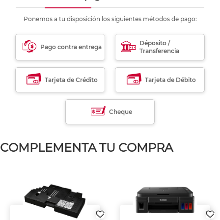
Ponemos a tu disposición los siguientes métodos de pago:
Déposito /
Pago contra entrega
Transferencia
Tarjeta de Crédito
Tarjeta de Débito
Cheque
COMPLEMENTA TU COMPRA