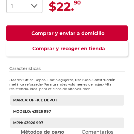
$22.
90
Comprar y enviar a domicilio
Comprar y recoger en tienda
Características
• Marca: Office Depot• Tipo: 3 agujeros, uso rudo• Construcción
metálica reforzada• Para grandes volúmenes de hojas• Alta
resistencia• Ideal para oficinas de alto volumen
MARCA: OFFICE DEPOT
MODELO: 43926 997
MPN: 43926 997
Métodos de pago
Comentarios