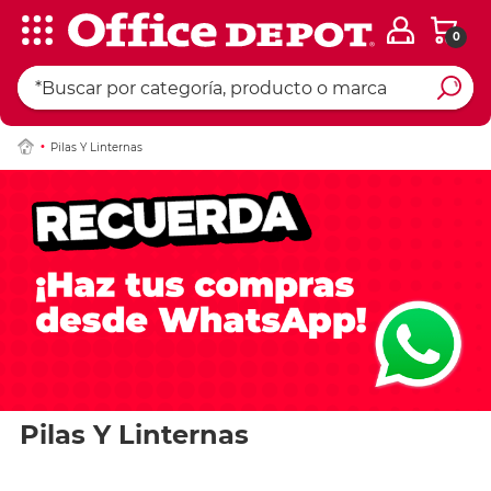
0
Pilas Y Linternas
Pilas Y Linternas