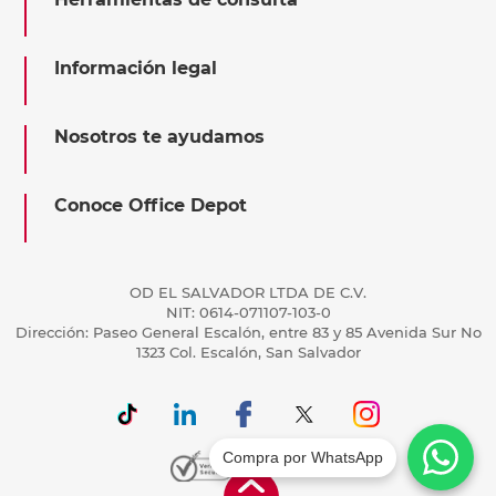
Información legal
Nosotros te ayudamos
Conoce Office Depot
OD EL SALVADOR LTDA DE C.V.
NIT: 0614-071107-103-0
Dirección: Paseo General Escalón, entre 83 y 85 Avenida Sur No
1323 Col. Escalón, San Salvador
Compra por WhatsApp