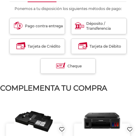
Ponemos a tu disposición los siguientes métodos de pago:
Déposito /
Pago contra entrega
Transferencia
Tarjeta de Crédito
Tarjeta de Débito
Cheque
COMPLEMENTA TU COMPRA