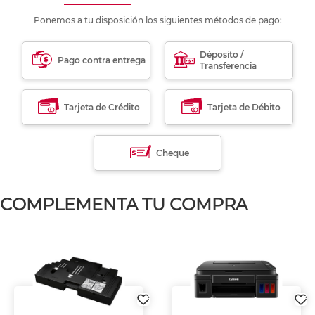
Ponemos a tu disposición los siguientes métodos de pago:
Déposito /
Pago contra entrega
Transferencia
Tarjeta de Crédito
Tarjeta de Débito
Cheque
COMPLEMENTA TU COMPRA