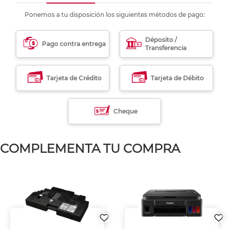
Ponemos a tu disposición los siguientes métodos de pago:
Déposito /
Pago contra entrega
Transferencia
Tarjeta de Crédito
Tarjeta de Débito
Cheque
COMPLEMENTA TU COMPRA