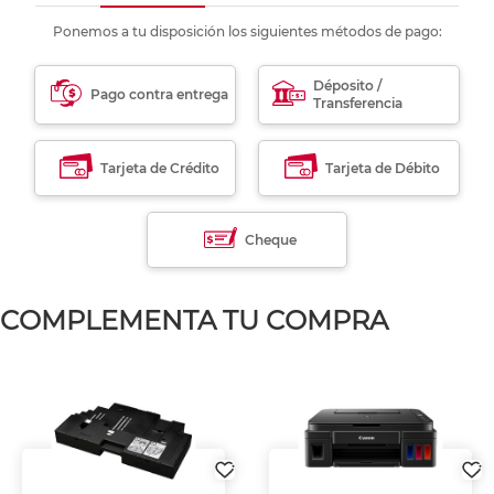
Ponemos a tu disposición los siguientes métodos de pago:
Déposito /
Pago contra entrega
Transferencia
Tarjeta de Crédito
Tarjeta de Débito
Cheque
COMPLEMENTA TU COMPRA