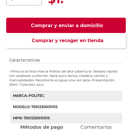
Comprar y enviar a domicilio
Comprar y recoger en tienda
Características
• Pintura acrílica marca Politec de alta cobertura• Secado rápido
con acabado uniforme• Apta para lienzo, madera, cartón y
manualidades• Resistente al agua una vez seca• Presentación:
20ml • Color(es): azul
MARCA: POLITEC
MODELO: 7501230031015
MPN: 7501230031015
Métodos de pago
Comentarios