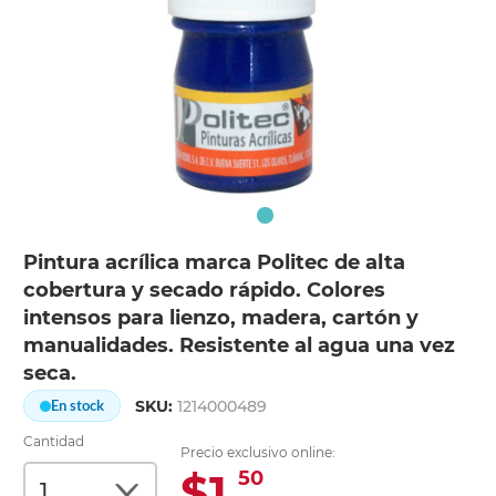
Pintura acrílica marca Politec de alta
cobertura y secado rápido. Colores
intensos para lienzo, madera, cartón y
manualidades. Resistente al agua una vez
seca.
SKU:
1214000489
En stock
Cantidad
Precio exclusivo online:
$1.
50