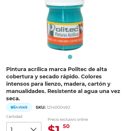
Pintura acrílica marca Politec de alta
cobertura y secado rápido. Colores
intensos para lienzo, madera, cartón y
manualidades. Resistente al agua una vez
seca.
SKU:
1214000492
En stock
Cantidad
Precio exclusivo online:
$1.
50