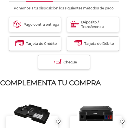
Ponemos a tu disposición los siguientes métodos de pago:
Déposito /
Pago contra entrega
Transferencia
Tarjeta de Crédito
Tarjeta de Débito
Cheque
COMPLEMENTA TU COMPRA