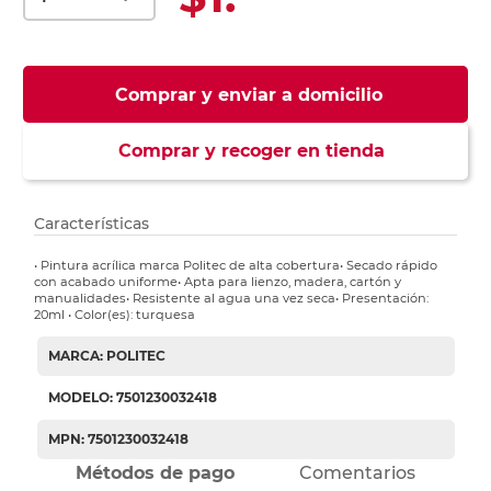
Comprar y enviar a domicilio
Comprar y recoger en tienda
Características
• Pintura acrílica marca Politec de alta cobertura• Secado rápido
con acabado uniforme• Apta para lienzo, madera, cartón y
manualidades• Resistente al agua una vez seca• Presentación:
20ml • Color(es): turquesa
MARCA: POLITEC
MODELO: 7501230032418
MPN: 7501230032418
Métodos de pago
Comentarios