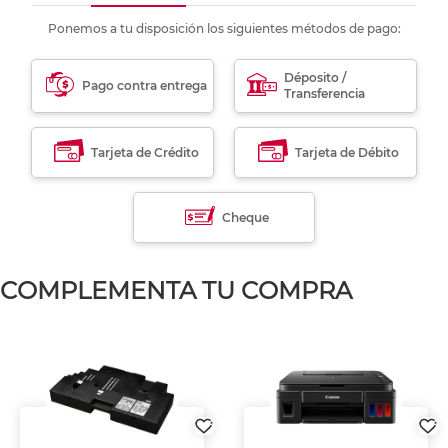
Ponemos a tu disposición los siguientes métodos de pago:
Déposito /
Pago contra entrega
Transferencia
Tarjeta de Crédito
Tarjeta de Débito
Cheque
COMPLEMENTA TU COMPRA