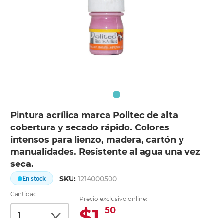
Pintura acrílica marca Politec de alta
cobertura y secado rápido. Colores
intensos para lienzo, madera, cartón y
manualidades. Resistente al agua una vez
seca.
SKU:
1214000500
En stock
Cantidad
Precio exclusivo online:
$1.
50