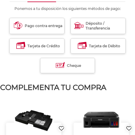
Ponemos a tu disposición los siguientes métodos de pago:
Déposito /
Pago contra entrega
Transferencia
Tarjeta de Crédito
Tarjeta de Débito
Cheque
COMPLEMENTA TU COMPRA