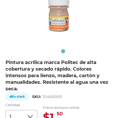
Pintura acrílica marca Politec de alta
cobertura y secado rápido. Colores
intensos para lienzo, madera, cartón y
manualidades. Resistente al agua una vez
seca.
SKU:
1214000501
En stock
Cantidad
Precio exclusivo online:
$1.
50