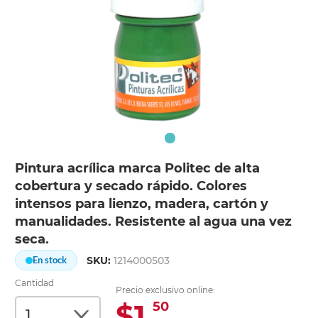
Pintura acrílica marca Politec de alta
cobertura y secado rápido. Colores
intensos para lienzo, madera, cartón y
manualidades. Resistente al agua una vez
seca.
SKU:
1214000503
En stock
Cantidad
Precio exclusivo online:
$1.
50