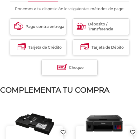
Ponemos a tu disposición los siguientes métodos de pago:
Déposito /
Pago contra entrega
Transferencia
Tarjeta de Crédito
Tarjeta de Débito
Cheque
COMPLEMENTA TU COMPRA