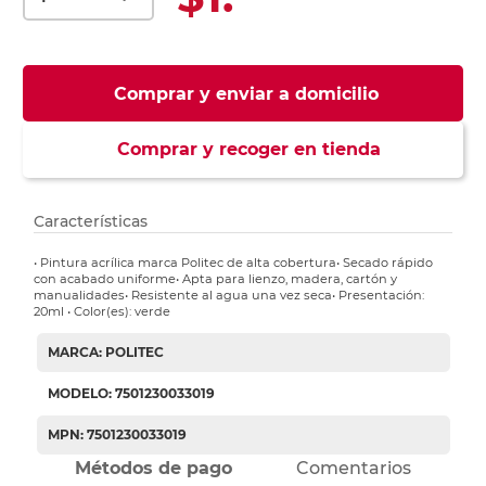
Comprar y enviar a domicilio
Comprar y recoger en tienda
Características
• Pintura acrílica marca Politec de alta cobertura• Secado rápido
con acabado uniforme• Apta para lienzo, madera, cartón y
manualidades• Resistente al agua una vez seca• Presentación:
20ml • Color(es): verde
MARCA: POLITEC
MODELO: 7501230033019
MPN: 7501230033019
Métodos de pago
Comentarios