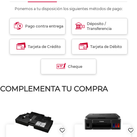
Ponemos a tu disposición los siguientes métodos de pago:
Déposito /
Pago contra entrega
Transferencia
Tarjeta de Crédito
Tarjeta de Débito
Cheque
COMPLEMENTA TU COMPRA