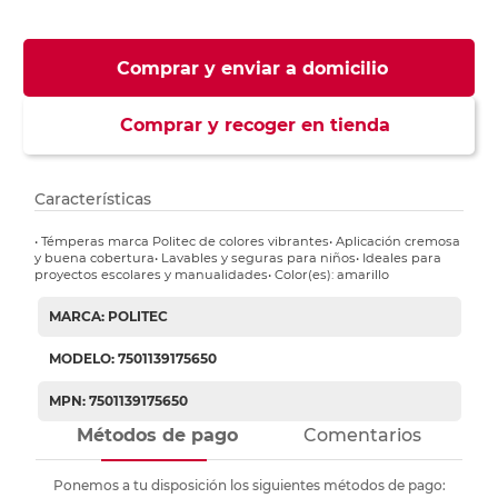
Comprar y enviar a domicilio
Comprar y recoger en tienda
Características
• Témperas marca Politec de colores vibrantes• Aplicación cremosa
y buena cobertura• Lavables y seguras para niños• Ideales para
proyectos escolares y manualidades• Color(es): amarillo
MARCA: POLITEC
MODELO: 7501139175650
MPN: 7501139175650
Métodos de pago
Comentarios
Ponemos a tu disposición los siguientes métodos de pago: