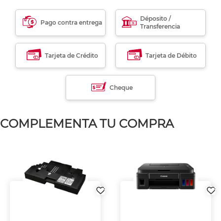
Déposito /
Pago contra entrega
Transferencia
Tarjeta de Crédito
Tarjeta de Débito
Cheque
COMPLEMENTA TU COMPRA