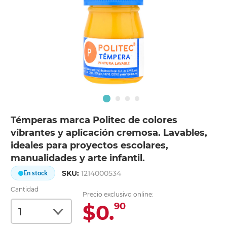
Témperas marca Politec de colores
vibrantes y aplicación cremosa. Lavables,
ideales para proyectos escolares,
manualidades y arte infantil.
SKU:
1214000534
En stock
Cantidad
Precio exclusivo online:
$0.
90