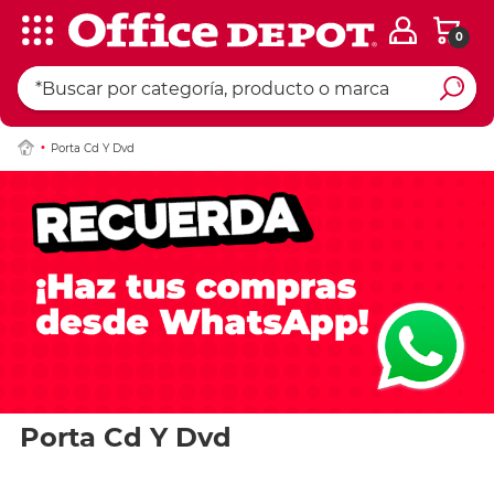
0
Porta Cd Y Dvd
Porta Cd Y Dvd