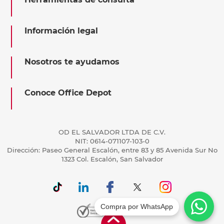
Información legal
Nosotros te ayudamos
Conoce Office Depot
OD EL SALVADOR LTDA DE C.V.
NIT: 0614-071107-103-0
Dirección: Paseo General Escalón, entre 83 y 85 Avenida Sur No
1323 Col. Escalón, San Salvador
Compra por WhatsApp