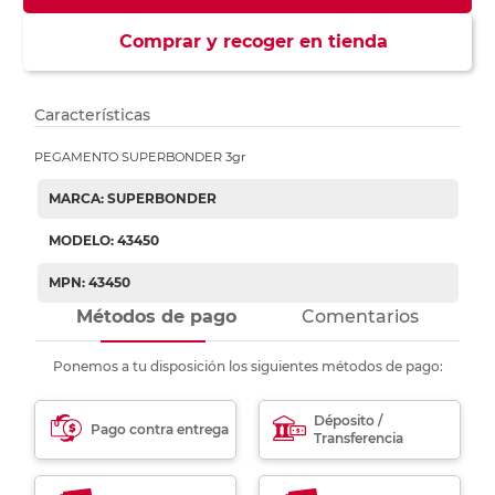
Comprar y recoger en tienda
Características
PEGAMENTO SUPERBONDER 3gr
MARCA: SUPERBONDER
MODELO: 43450
MPN: 43450
Métodos de pago
Comentarios
Ponemos a tu disposición los siguientes métodos de pago:
Déposito /
Pago contra entrega
Transferencia