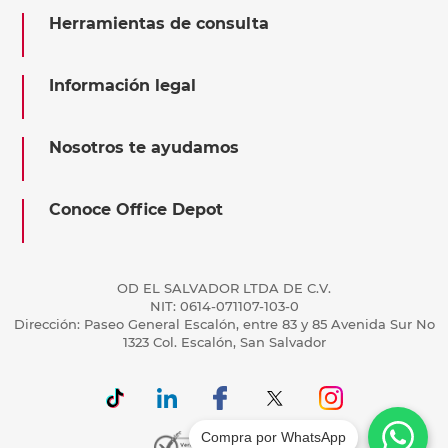
Herramientas de consulta
Información legal
Nosotros te ayudamos
Conoce Office Depot
OD EL SALVADOR LTDA DE C.V.
NIT: 0614-071107-103-0
Dirección: Paseo General Escalón, entre 83 y 85 Avenida Sur No
1323 Col. Escalón, San Salvador
Compra por WhatsApp