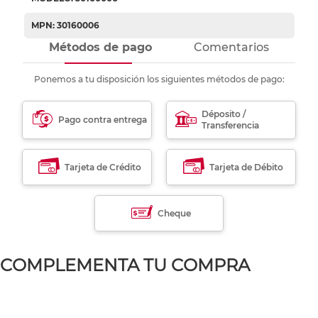
MPN: 30160006
Métodos de pago
Comentarios
Ponemos a tu disposición los siguientes métodos de pago:
Déposito /
Pago contra entrega
Transferencia
Tarjeta de Crédito
Tarjeta de Débito
Cheque
COMPLEMENTA TU COMPRA