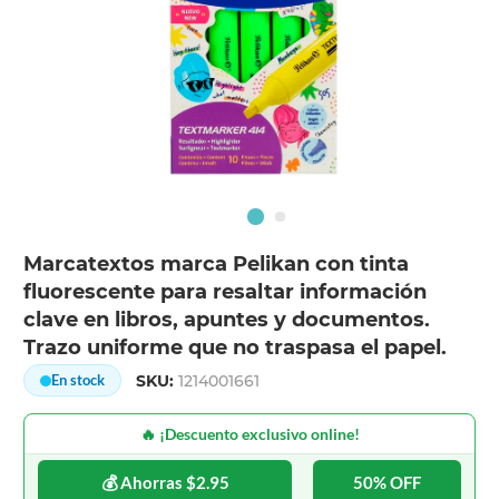
Marcatextos marca Pelikan con tinta
fluorescente para resaltar información
clave en libros, apuntes y documentos.
Trazo uniforme que no traspasa el papel.
SKU:
1214001661
En stock
🔥 ¡Descuento exclusivo online!
💰 Ahorras $2.95
50% OFF