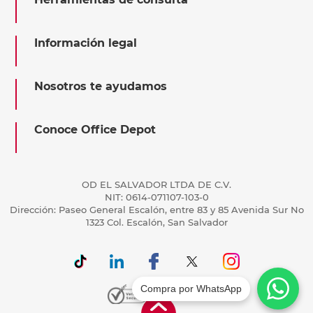
Información legal
Nosotros te ayudamos
Conoce Office Depot
OD EL SALVADOR LTDA DE C.V.
NIT: 0614-071107-103-0
Dirección: Paseo General Escalón, entre 83 y 85 Avenida Sur No
1323 Col. Escalón, San Salvador
Compra por WhatsApp