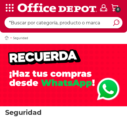
0
Seguridad
Seguridad