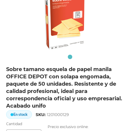
Sobre tamano esquela de papel manila
OFFICE DEPOT con solapa engomada,
paquete de 50 unidades. Resistente y de
calidad profesional, ideal para
correspondencia oficial y uso empresarial.
Acabado unifo
SKU:
1201000129
En stock
Cantidad
Precio exclusivo online: