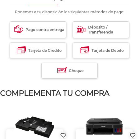
Ponemos a tu disposición los siguientes métodos de pago:
Déposito /
Pago contra entrega
Transferencia
Tarjeta de Crédito
Tarjeta de Débito
Cheque
COMPLEMENTA TU COMPRA