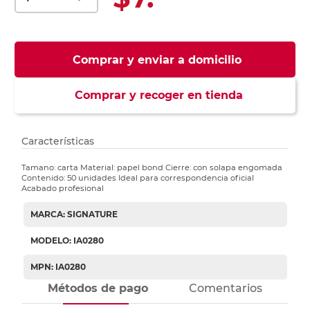
Comprar y enviar a domicilio
Comprar y recoger en tienda
Características
Tamano: carta Material: papel bond Cierre: con solapa engomada
Contenido: 50 unidades Ideal para correspondencia oficial
Acabado profesional
MARCA: SIGNATURE
MODELO: IA0280
MPN: IA0280
Métodos de pago
Comentarios