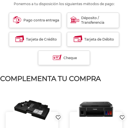
Ponemos a tu disposición los siguientes métodos de pago:
Déposito /
Pago contra entrega
Transferencia
Tarjeta de Crédito
Tarjeta de Débito
Cheque
COMPLEMENTA TU COMPRA