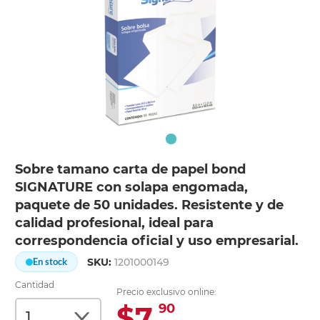
Sobre tamano carta de papel bond
SIGNATURE con solapa engomada,
paquete de 50 unidades. Resistente y de
calidad profesional, ideal para
correspondencia oficial y uso empresarial.
SKU:
1201000149
En stock
Cantidad
Precio exclusivo online:
$7.
90