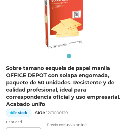
Sobre tamano esquela de papel manila
OFFICE DEPOT con solapa engomada,
paquete de 50 unidades. Resistente y de
calidad profesional, ideal para
correspondencia oficial y uso empresarial.
Acabado unifo
SKU:
1201000129
En stock
Cantidad
Precio exclusivo online: