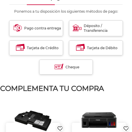
Ponemos a tu disposición los siguientes métodos de pago:
Déposito /
Pago contra entrega
Transferencia
Tarjeta de Crédito
Tarjeta de Débito
Cheque
COMPLEMENTA TU COMPRA