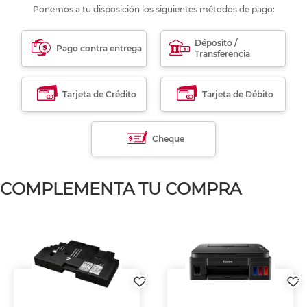
Ponemos a tu disposición los siguientes métodos de pago:
Déposito /
Pago contra entrega
Transferencia
Tarjeta de Crédito
Tarjeta de Débito
Cheque
COMPLEMENTA TU COMPRA