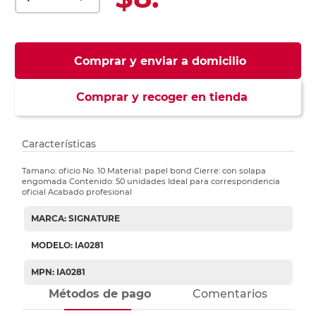
Comprar y enviar a domicilio
Comprar y recoger en tienda
Características
Tamano: oficio No. 10 Material: papel bond Cierre: con solapa
engomada Contenido: 50 unidades Ideal para correspondencia
oficial Acabado profesional
MARCA: SIGNATURE
MODELO: IA0281
MPN: IA0281
Métodos de pago
Comentarios