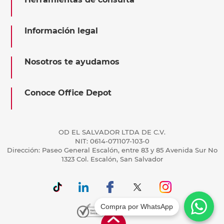
Información legal
Nosotros te ayudamos
Conoce Office Depot
OD EL SALVADOR LTDA DE C.V.
NIT: 0614-071107-103-0
Dirección: Paseo General Escalón, entre 83 y 85 Avenida Sur No
1323 Col. Escalón, San Salvador
Compra por WhatsApp