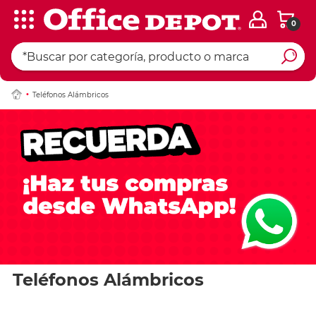
0
Teléfonos Alámbricos
Teléfonos Alámbricos