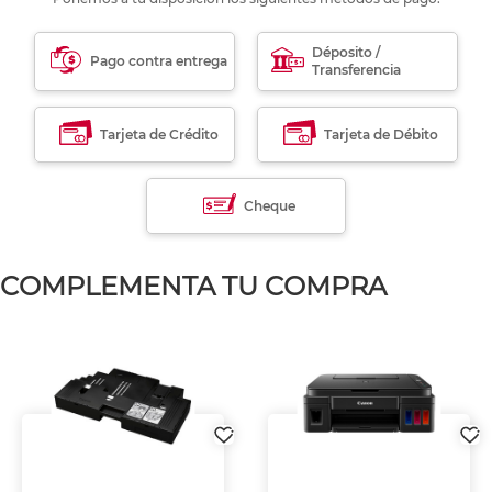
Déposito /
Pago contra entrega
Transferencia
Tarjeta de Crédito
Tarjeta de Débito
Cheque
COMPLEMENTA TU COMPRA