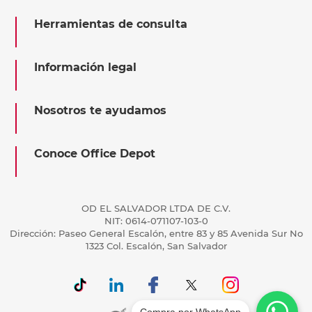
Herramientas de consulta
Información legal
Nosotros te ayudamos
Conoce Office Depot
OD EL SALVADOR LTDA DE C.V.
NIT: 0614-071107-103-0
Dirección: Paseo General Escalón, entre 83 y 85 Avenida Sur No
1323 Col. Escalón, San Salvador
Compra por WhatsApp